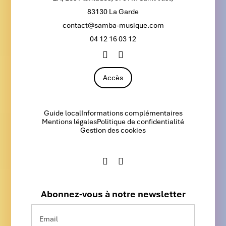
83130 La Garde
contact@samba-musique.com
04 12 16 03 12
Accès
Guide local
Informations complémentaires
Mentions légales
Politique de confidentialité
Gestion des cookies
Abonnez-vous à notre newsletter
Email