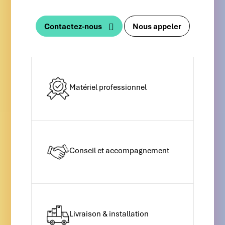
Contactez-nous
Nous appeler
Matériel professionnel
Conseil et accompagnement
Livraison & installation