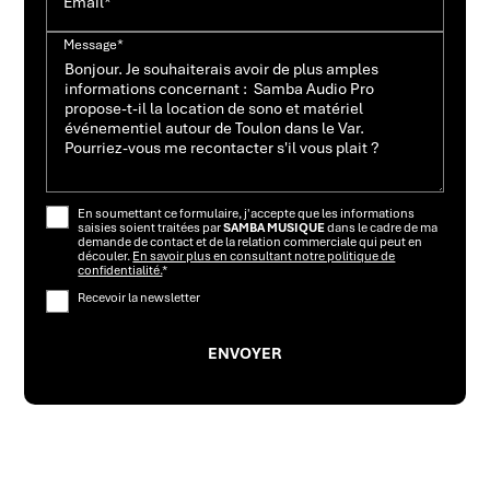
Email*
Message*
En soumettant ce formulaire, j'accepte que les informations
saisies soient traitées par
SAMBA MUSIQUE
dans le cadre de ma
demande de contact et de la relation commerciale qui peut en
découler.
En savoir plus en consultant notre politique de
confidentialité.
*
Recevoir la newsletter