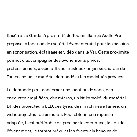
Basée à La Garde, à proximité de Toulon, Samba Audio Pro
propose la location de matériel événementiel pour les besoins
en sonorisation, éclairage et vidéo dans le Var. Cette proximité
permet d’accompagner des événements privés,
professionnels, associatifs ou musicaux organisés autour de
Toulon, selon le matériel demandé et les modalités prévues.
La demande peut concerner une location de sono, des
enceintes amplifiées, des micros, un kit karaoké, du matériel
DJ, des projecteurs LED, des lyres, des machines à fumée, un
vidéoprojecteur ou un écran. Pour obtenir une réponse
adaptée, il est préférable de préciser la commune, le lieu de
l’événement, le format prévu et les éventuels besoins de