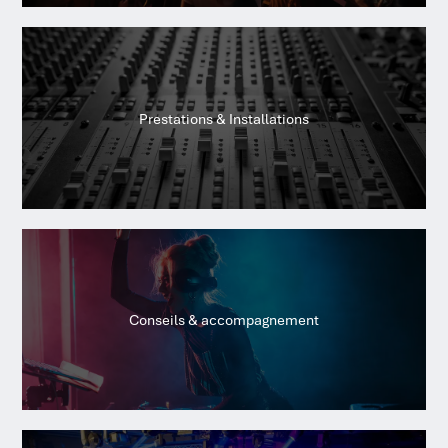
Prestations & Installations
Conseils & accompagnement