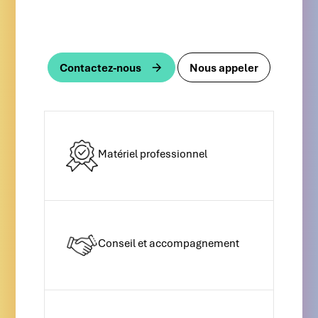
Contactez-nous
Nous appeler
Matériel professionnel
Conseil et accompagnement