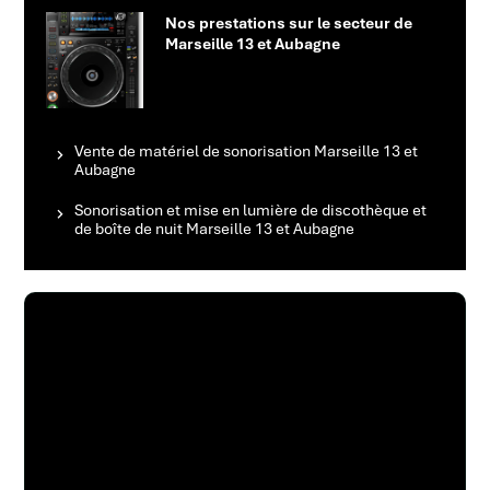
Nos prestations sur le secteur de
Marseille 13 et Aubagne
Vente de matériel de sonorisation Marseille 13 et
Aubagne
Sonorisation et mise en lumière de discothèque et
de boîte de nuit Marseille 13 et Aubagne