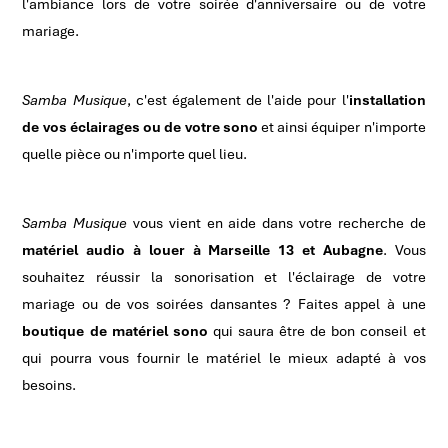
l'ambiance lors de votre soirée d'anniversaire ou de votre
mariage.
Samba Musique
, c'est également de l'aide pour l'
installation
de vos éclairages ou de votre sono
et ainsi équiper n'importe
quelle pièce ou n'importe quel lieu.
Samba Musique
vous vient en aide dans votre recherche de
matériel audio à louer à Marseille 13 et Aubagne
. Vous
souhaitez réussir la sonorisation et l'éclairage de votre
mariage ou de vos soirées dansantes ? Faites appel à une
boutique de matériel sono
qui saura être de bon conseil et
qui pourra vous fournir le matériel le mieux adapté à vos
besoins.