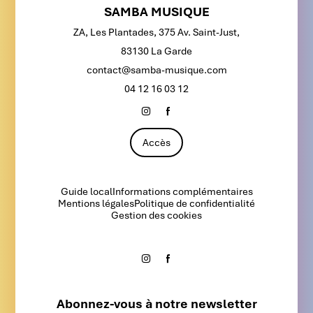
SAMBA MUSIQUE
ZA, Les Plantades, 375 Av. Saint-Just,
83130 La Garde
contact@samba-musique.com
04 12 16 03 12
Accès
Guide local
Informations complémentaires
Mentions légales
Politique de confidentialité
Gestion des cookies
Abonnez-vous à notre newsletter