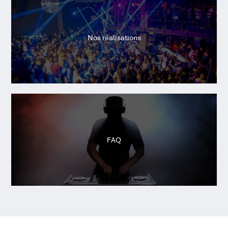
Nos réalisations
FAQ