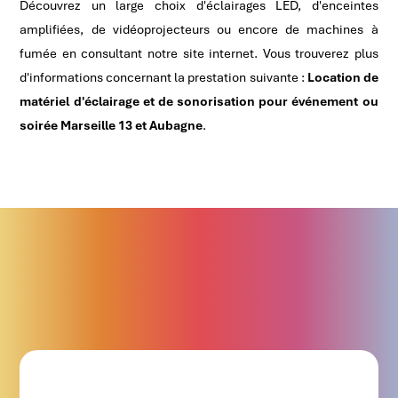
Découvrez un large choix d'éclairages LED, d'enceintes
amplifiées, de vidéoprojecteurs ou encore de machines à
fumée en consultant notre site internet. Vous trouverez plus
d'informations concernant la prestation suivante :
Location de
matériel d'éclairage et de sonorisation pour événement ou
soirée Marseille 13 et Aubagne
.