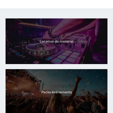
Location de matériel
Packs événements