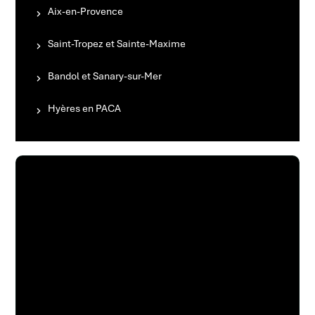
Aix-en-Provence
Saint-Tropez et Sainte-Maxime
Bandol et Sanary-sur-Mer
Hyères en PACA