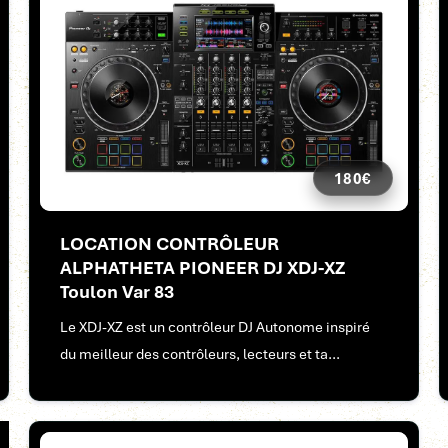
180€
LOCATION CONTRÔLEUR
ALPHATHETA PIONEER DJ XDJ-XZ
Toulon Var 83
Le XDJ-XZ est un contrôleur DJ Autonome inspiré
du meilleur des contrôleurs, lecteurs et ta...