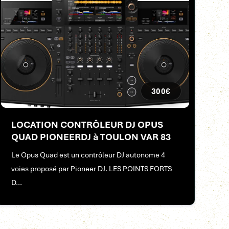
300€
LOCATION CONTRÔLEUR DJ OPUS
QUAD PIONEERDJ à TOULON VAR 83
Le Opus Quad est un contrôleur DJ autonome 4
voies proposé par Pioneer DJ. LES POINTS FORTS
D...