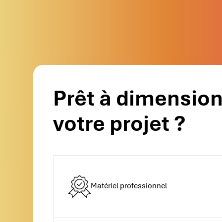
Prêt à dimensio
votre projet ?
Matériel professionnel