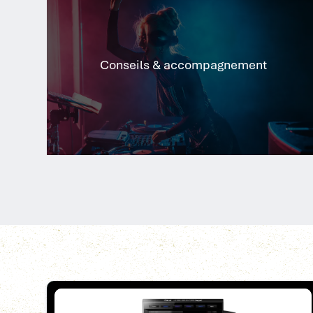
Conseils & accompagnement