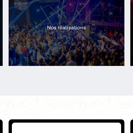
Nos réalisations