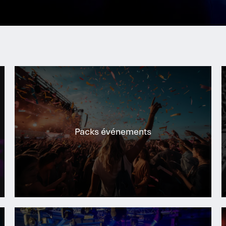
Packs événements