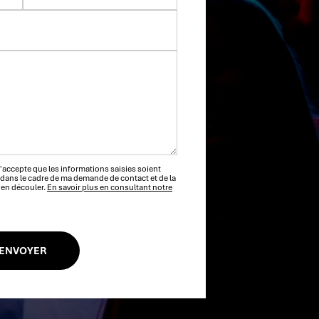
'accepte que les informations saisies soient
dans le cadre de ma demande de contact et de la
 en découler.
En savoir plus en consultant notre