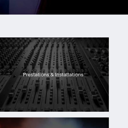
Prestations & Installations