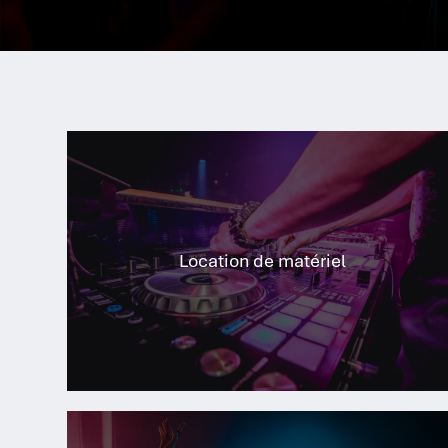
Location de matériel