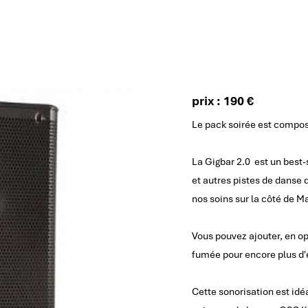
prix : 190 €
Le pack soirée est compos
La Gigbar 2.0 est un best-
et autres pistes de danse d
nos soins sur la côté de Ma
Vous pouvez ajouter, en op
fumée pour encore plus d'e
Cette sonorisation est idé