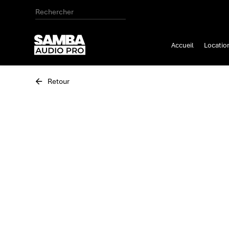
Accueil
Locatio
Retour