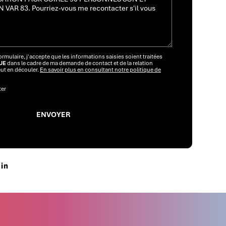
rmulaire, j'accepte que les informations saisies soient traitées
UE
dans le cadre de ma demande de contact et de la relation
ut en découler.
En savoir plus en consultant notre politique de
ter