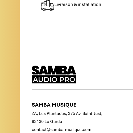
Livraison & installation
SAMBA MUSIQUE
ZA, Les Plantades, 375 Av. Saint-Just,
83130 La Garde
contact@samba-musique.com