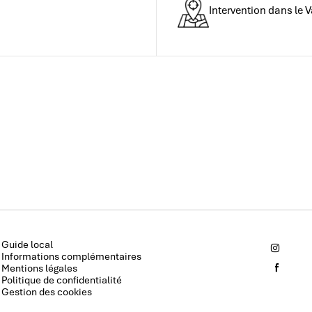
Intervention dans le V
Guide local
Informations complémentaires
Mentions légales
Politique de confidentialité
Gestion des cookies