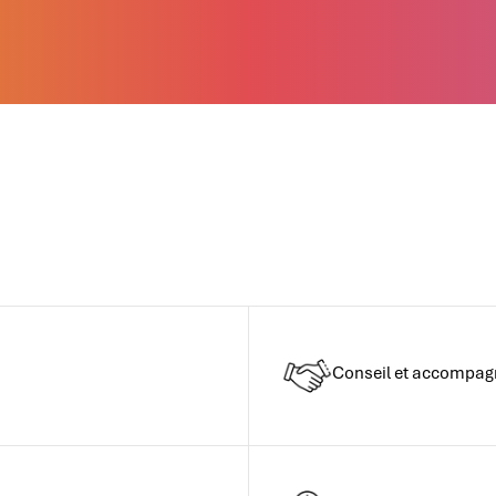
Conseil et accompa