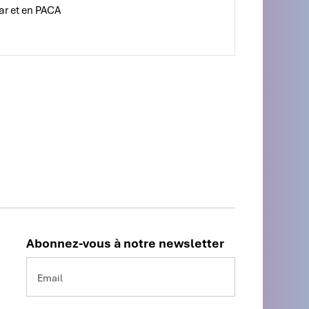
ar et en PACA
Abonnez-vous à notre newsletter
Email