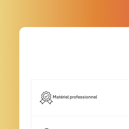
Matériel professionnel